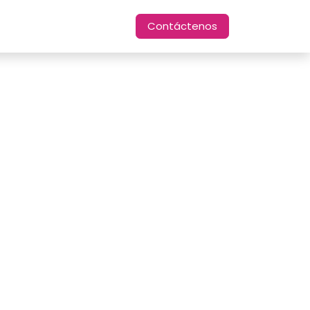
Contáctenos