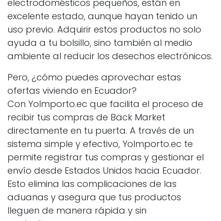
electrodomésticos pequeños, están en
excelente estado, aunque hayan tenido un
uso previo. Adquirir estos productos no solo
ayuda a tu bolsillo, sino también al medio
ambiente al reducir los desechos electrónicos.
Pero, ¿cómo puedes aprovechar estas
ofertas viviendo en Ecuador?
Con YoImporto.ec que facilita el proceso de
recibir tus compras de Back Market
directamente en tu puerta. A través de un
sistema simple y efectivo, YoImporto.ec te
permite registrar tus compras y gestionar el
envío desde Estados Unidos hacia Ecuador.
Esto elimina las complicaciones de las
aduanas y asegura que tus productos
lleguen de manera rápida y sin