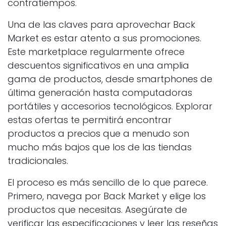
contratiempos.
Una de las claves para aprovechar Back
Market es estar atento a sus promociones.
Este marketplace regularmente ofrece
descuentos significativos en una amplia
gama de productos, desde smartphones de
última generación hasta computadoras
portátiles y accesorios tecnológicos. Explorar
estas ofertas te permitirá encontrar
productos a precios que a menudo son
mucho más bajos que los de las tiendas
tradicionales.
El proceso es más sencillo de lo que parece.
Primero, navega por Back Market y elige los
productos que necesitas. Asegúrate de
verificar las especificaciones y leer las reseñas