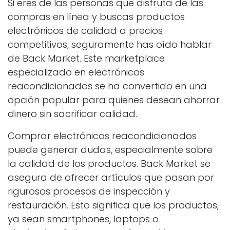
Si eres de las personas que disfruta de las
compras en línea y buscas productos
electrónicos de calidad a precios
competitivos, seguramente has oído hablar
de Back Market. Este marketplace
especializado en electrónicos
reacondicionados se ha convertido en una
opción popular para quienes desean ahorrar
dinero sin sacrificar calidad.
Comprar electrónicos reacondicionados
puede generar dudas, especialmente sobre
la calidad de los productos. Back Market se
asegura de ofrecer artículos que pasan por
rigurosos procesos de inspección y
restauración. Esto significa que los productos,
ya sean smartphones, laptops o