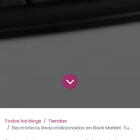
Todos los blogs
Tiendas
Electrónicos Reacondicionados en Back Market: Tu Guía para Comprar desde Ecuador