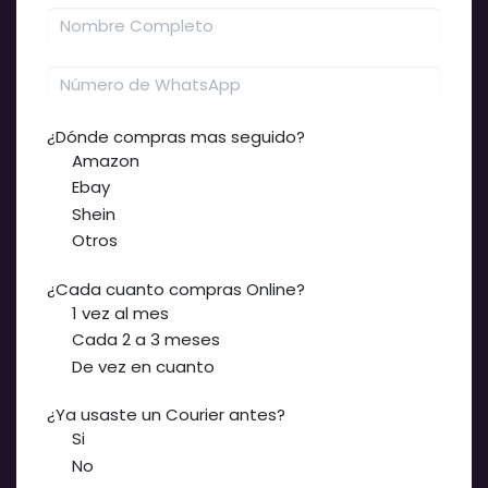
¿Dónde compras mas seguido?
Amazon
Ebay
Shein
Otros
¿Cada cuanto compras Online?
1 vez al mes
Cada 2 a 3 meses
De vez en cuanto
¿Ya usaste un Courier antes?
Si
No